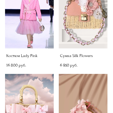
Костюм Lady Pink
Сумка Silk Flowers
16 800 pуб.
6 950 pуб.