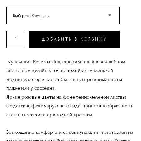
Выберите Размер, см.
ДОБАВИТЬ В КОРЗИНУ
Купальник Rose Garden, оформленный в волшебном
цветочном дизайне, точно подойдет маленькой
моднице, которая хочет быть в центре внимания на
пляже или у бассейна.
Яркие розовые цветы на фоне темно-зеленой листвы
создают эффект чарующего сада, принося в образ нотки
сказки и эстетики природной красоты.
Воплощение комфорта и стиля, купальник изготовлен из
высококачественного бифлекса, который очень быстро