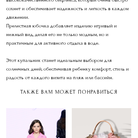
сохнет и обеспечивает надежность и легкость в каждом
движении.
Прелестная юбочка добавляет изделию игривый и
нежный вид, делая его не только модным, но и
практичным для активного отдыха в воде.
Этот купальник станет идеальным выбором для
солнечных дней, обеспечивая ребенку комфорт, стиль и
радость от каждого визита на пляж или бассейн.
ТАКЖЕ ВАМ МОЖЕТ ПОНРАВИТЬСЯ