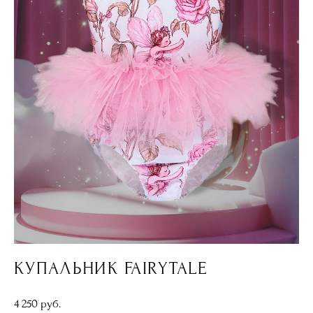
КУПАЛЬНИК FAIRYTALE
4 250 pуб.