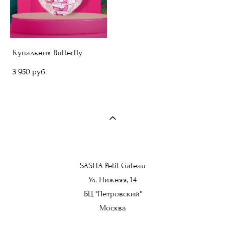
Купальник Butterfly
3 950 pуб.
SASHA Petit Gateau
Ул. Нижняя, 14
БЦ "Петровский"
Москва