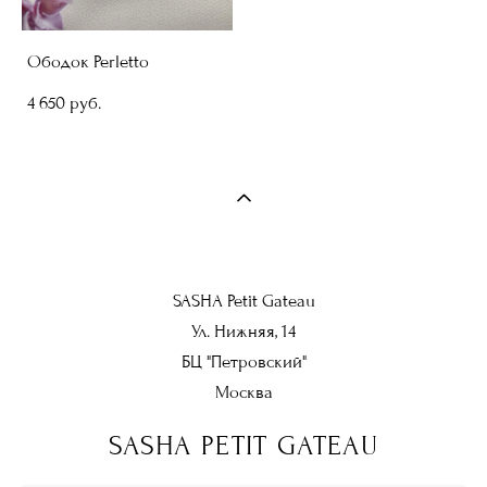
Ободок Perletto
4 650 pуб.
SASHA Petit Gateau
Ул. Нижняя, 14
БЦ "Петровский"
Москва
SASHA PETIT GATEAU