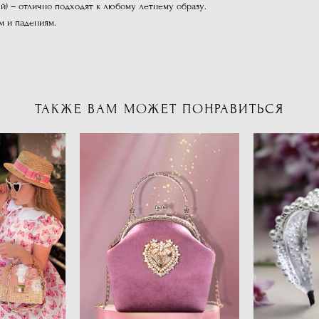
ый) – отлично подходят к любому летнему образу.
м и падениям.
ТАКЖЕ ВАМ МОЖЕТ ПОНРАВИТЬСЯ