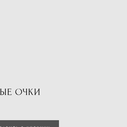
ЫЕ ОЧКИ