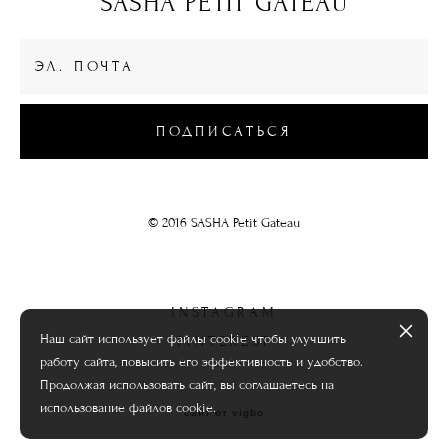
SASHA PETIT GATEAU
ПОДПИСАТЬСЯ
© 2016 SASHA Petit Gateau
INSTAGRAM
Наш сайт использует файлы cookie чтобы улучшить
PINTEREST
работу сайта, повысить его эффективность и удобство.
Продолжая использовать сайт, вы соглашаетесь на
использование файлов cookie.
сайт от vigbo