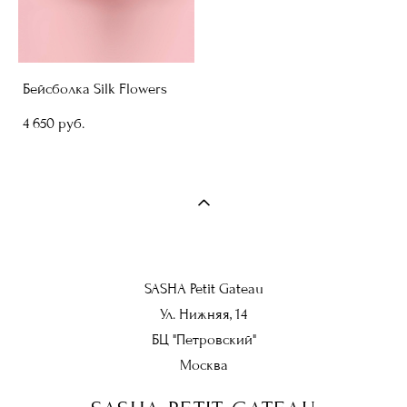
Бейсболка Silk Flowers
4 650 pуб.
SASHA Petit Gateau
Ул. Нижняя, 14
БЦ "Петровский"
Москва