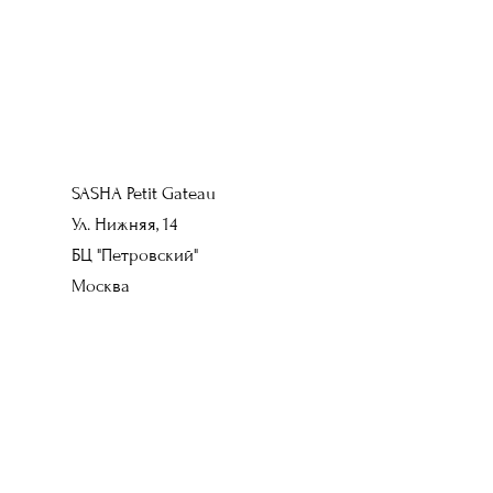
SASHA Petit Gateau
Ул. Нижняя, 14
БЦ "Петровский"
Москва