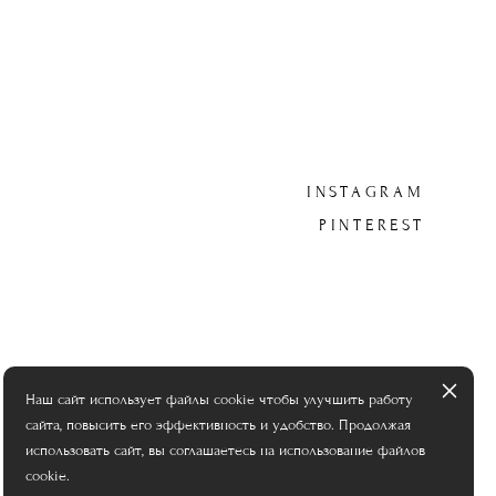
INSTAGRAM
PINTEREST
Наш сайт использует файлы cookie чтобы улучшить работу
сайта, повысить его эффективность и удобство. Продолжая
использовать сайт, вы соглашаетесь на использование файлов
cookie.