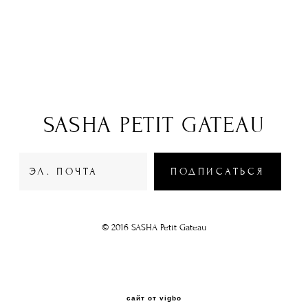
SASHA PETIT GATEAU
ПОДПИСАТЬСЯ
© 2016 SASHA Petit Gateau
сайт от vigbo